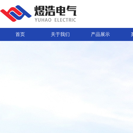
首页
关于我们
产品展示