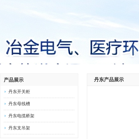
丹东产品展示
产品展示
丹东开关柜
丹东母线槽
丹东电缆桥架
丹东支吊架