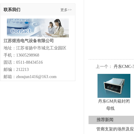
联系我们
更多>>
江苏煜浩电气设备有限公司
地址：江苏省扬中市城北工业园区
手机：13605298968
固话：0511-88434516
上一个：
丹东CMC
邮编：212213
邮箱：zhoujun1416@163.com
丹东GM共箱封闭
母线
推荐新闻
管廊支架的场所及应