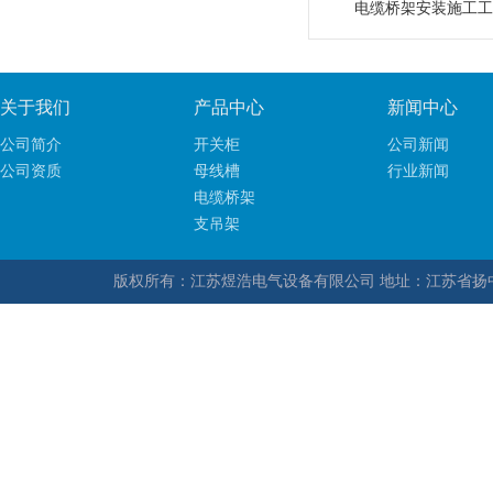
电缆桥架安装施工工
关于我们
产品中心
新闻中心
公司简介
开关柜
公司新闻
公司资质
母线槽
行业新闻
电缆桥架
支吊架
版权所有：江苏煜浩电气设备有限公司 地址：江苏省扬