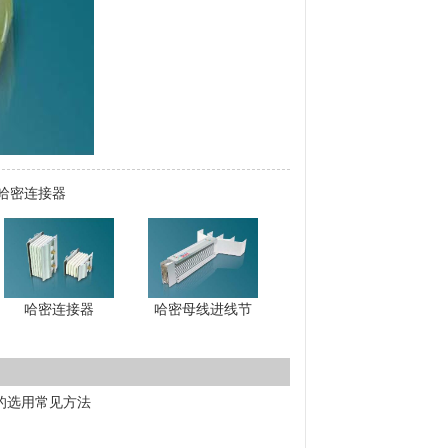
哈密连接器
哈密连接器
哈密母线进线节
的选用常见方法