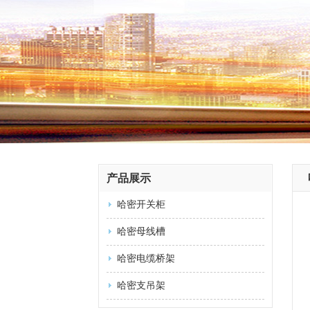
产品展示
哈密开关柜
哈密母线槽
哈密电缆桥架
哈密支吊架