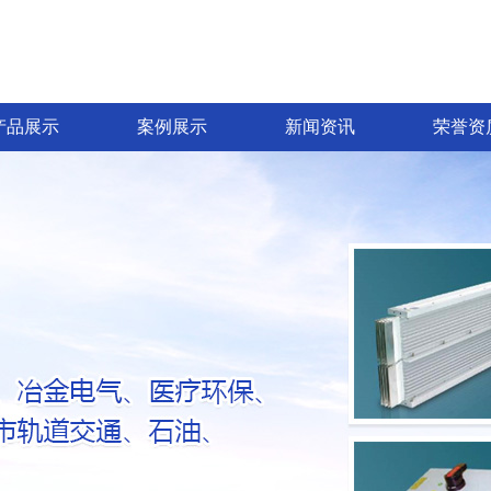
产品展示
案例展示
新闻资讯
荣誉资