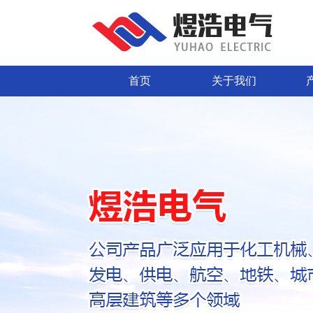
首页
关于我们