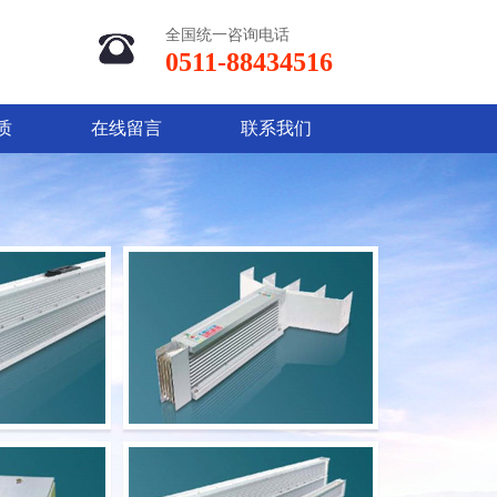
全国统一咨询电话
0511-88434516
质
在线留言
联系我们