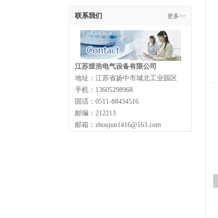
联系我们
更多>>
江苏煜浩电气设备有限公司
地址：江苏省扬中市城北工业园区
手机：13605298968
固话：0511-88434516
邮编：212213
邮箱：zhoujun1416@163.com