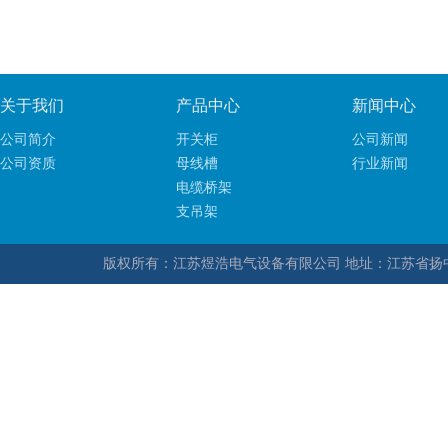
关于我们
产品中心
新闻中心
公司简介
开关柜
公司新闻
公司资质
母线槽
行业新闻
电缆桥架
支吊架
版权所有：江苏煜浩电气设备有限公司 地址：江苏省扬