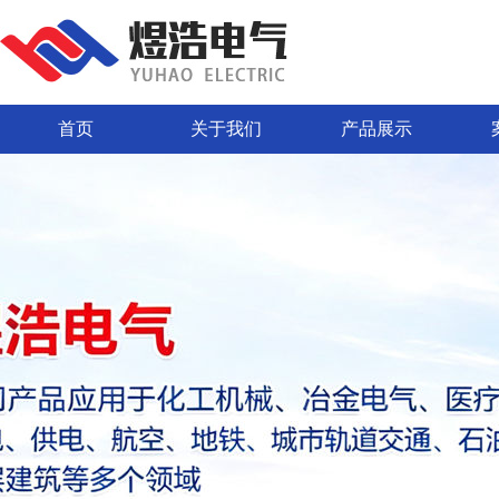
首页
关于我们
产品展示