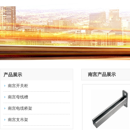
南宫产品展示
产品展示
南宫开关柜
南宫母线槽
南宫电缆桥架
南宫支吊架