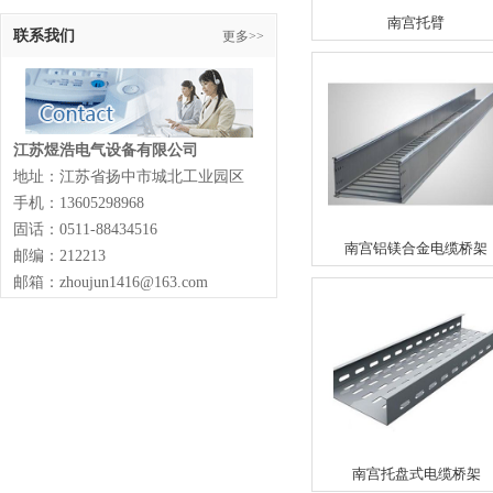
南宫托臂
联系我们
更多>>
江苏煜浩电气设备有限公司
地址：江苏省扬中市城北工业园区
手机：13605298968
固话：0511-88434516
南宫铝镁合金电缆桥架
邮编：212213
邮箱：zhoujun1416@163.com
南宫托盘式电缆桥架